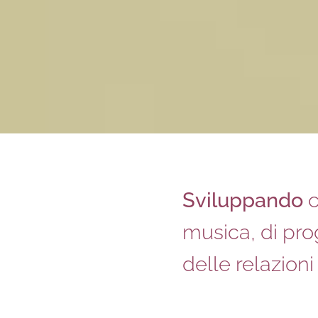
Sviluppando
c
musica, di pro
delle relazioni