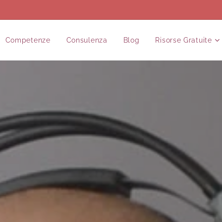
Competenze
Consulenza
Blog
Risorse Gratuite