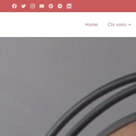
Home
Chi sono