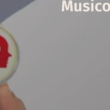
Musico