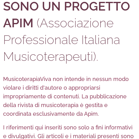
SONO UN PROGETTO
APIM
(Associazione
Professionale Italiana
Musicoterapeuti).
MusicoterapiaViva non intende in nessun modo
violare i diritti d'autore o appropriarsi
impropriamente di contenuti. La pubblicazione
della rivista di musicoterapia è gestita e
coordinata esclusivamente da Apim.
I riferimenti qui inseriti sono solo a fini informativi
e divulgativi. Gli articoli e i materiali presenti sono