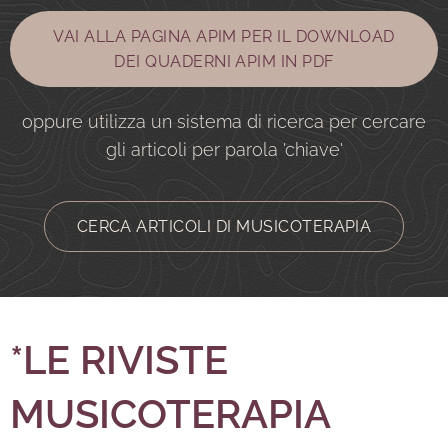
VAI ALLA PAGINA APIM PER IL DOWNLOAD
DEI QUADERNI APIM IN PDF
oppure utilizza un sistema di ricerca per cercare
gli articoli per parola 'chiave'
CERCA ARTICOLI DI MUSICOTERAPIA
*LE RIVISTE
MUSICOTERAPIA