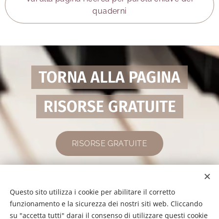
quaderni
TORNA ALLA PAGINA
RISORSE GRATUITE
RISORSE GRATUITE
Questo sito utilizza i cookie per abilitare il corretto
funzionamento e la sicurezza dei nostri siti web. Cliccando
su "accetta tutti" darai il consenso di utilizzare questi cookie