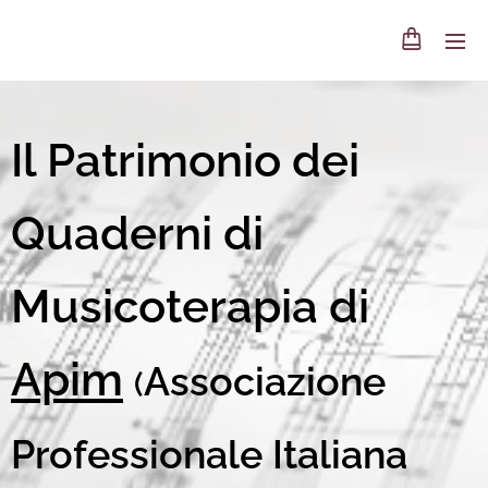
Il Patrimonio dei
Quaderni di
Musicoterapia di
Apim
Associazione
(
Professionale Italiana