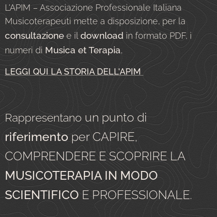
L'APIM – Associazione Professionale Italiana
Musicoterapeuti mette a disposizione, per la
consultazione
download
e il
in formato PDF, i
Musica et Terapia
numeri di
,
LEGGI QUI LA STORIA DELL'APIM
un punto di
Rappresentano
riferimento
per CAPIRE,
COMPRENDERE E SCOPRIRE LA
MUSICOTERAPIA IN MODO
SCIENTIFICO
E PROFESSIONALE.