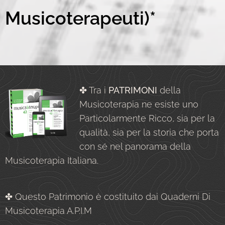
Musicoterapeuti)*
✤ Tra i
PATRIMONI
della
Musicoterapia ne esiste uno
Particolarmente Ricco, sia per la
qualità, sia per la storia che porta
con sé nel panorama della
Musicoterapia Italiana.
✤ Questo Patrimonio è costituito dai Quaderni Di
Musicoterapia A.P.I.M