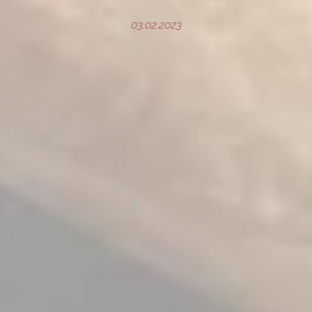
03.02.2023