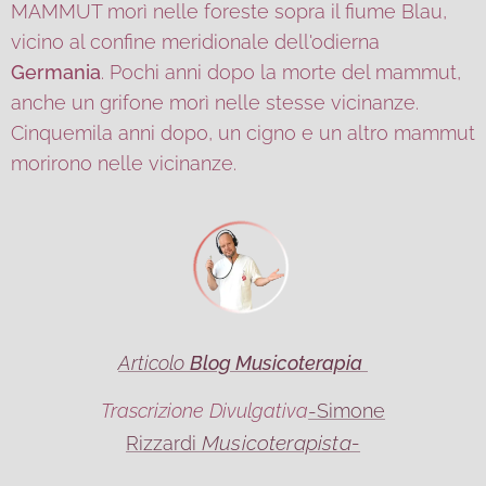
MAMMUT morì nelle foreste sopra il fiume Blau,
vicino al confine meridionale dell'odierna
Germania
. Pochi anni dopo la morte del mammut,
anche un grifone morì nelle stesse vicinanze.
Cinquemila anni dopo, un cigno e un altro mammut
morirono nelle vicinanze.
Articolo
Blog Musicoterapia
Trascrizione Divulgativa
-Simone
Musicoterapista-
Rizzardi