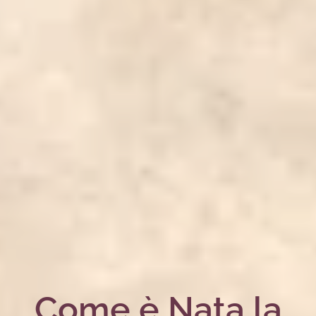
Come è Nata la