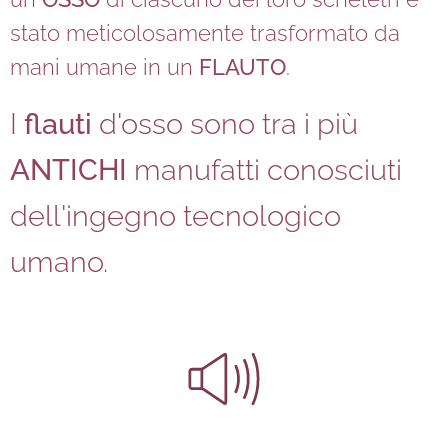
stato meticolosamente trasformato da
mani umane in un
FLAUTO
.
I
flauti
d'osso sono tra i più
ANTICHI
manufatti conosciuti
dell'ingegno tecnologico
umano.