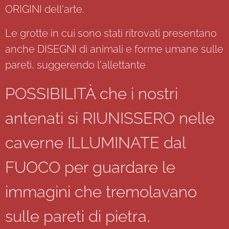
ORIGINI dell'arte.
Le grotte in cui sono stati ritrovati presentano
anche DISEGNI di animali e forme umane sulle
pareti, suggerendo l'allettante
POSSIBILITÀ che i nostri
antenati si RIUNISSERO nelle
caverne ILLUMINATE dal
FUOCO per guardare le
immagini che tremolavano
sulle pareti di pietra,