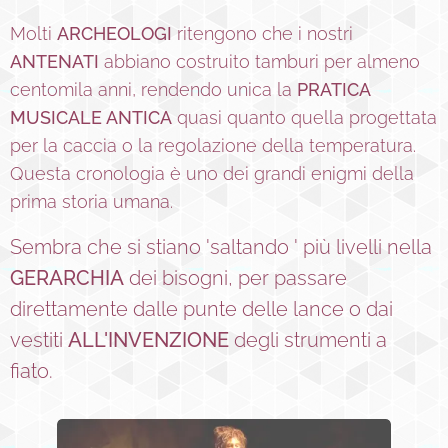
Molti
ARCHEOLOGI
ritengono che i nostri
ANTENATI
abbiano costruito tamburi per almeno
centomila anni, rendendo unica la
PRATICA
MUSICALE ANTICA
quasi quanto quella progettata
per la caccia o la regolazione della temperatura.
Questa cronologia è uno dei grandi enigmi della
prima storia umana.
Sembra che si stiano 'saltando ' più livelli nella
GERARCHIA
dei bisogni, per passare
direttamente dalle punte delle lance o dai
vestiti
ALL'INVENZIONE
degli strumenti a
fiato.