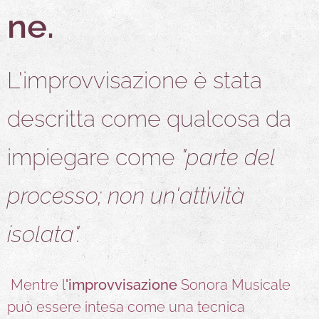
ne.
L'improvvisazione è stata
descritta come qualcosa da
impiegare come
"parte del
processo; non un'attività
isolata".
Mentre l
'improvvisazione
Sonora Musicale
può essere intesa come una tecnica