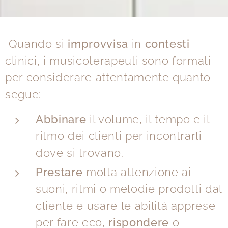
Quando si
improvvisa
in
contesti
clinici, i musicoterapeuti sono formati
per considerare attentamente quanto
segue:
Abbinare
il volume, il tempo e il
ritmo dei clienti per incontrarli
dove si trovano.
Prestare
molta attenzione ai
suoni, ritmi o melodie prodotti dal
cliente e usare le abilità apprese
per fare eco,
rispondere
o