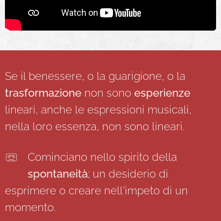
Se il benessere, o la guarigione, o la
trasformazione
non sono
esperienze
lineari, anche le espressioni musicali,
nella loro essenza, non sono lineari.
Cominciano nello spirito della
spontaneità
; un desiderio di
esprimere o creare nell'impeto di un
momento.