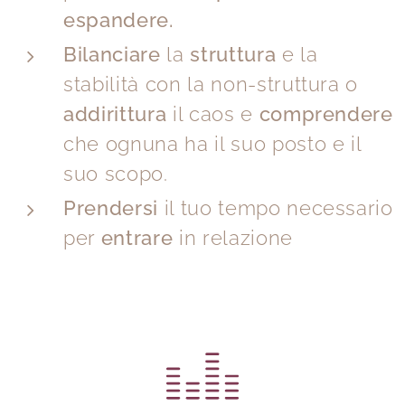
espandere.
Bilanciare
la
struttura
e la
stabilità con la non-struttura o
addirittura
il caos e
comprendere
che ognuna ha il suo posto e il
suo scopo.
Prendersi
il tuo tempo necessario
per
entrare
in relazione