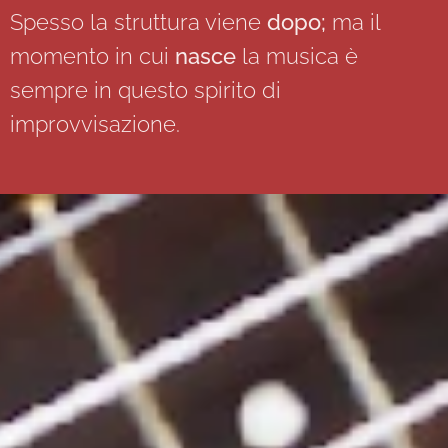
Spesso la struttura viene
dopo;
ma il
momento in cui
nasce
la musica è
sempre in questo spirito di
improvvisazione.