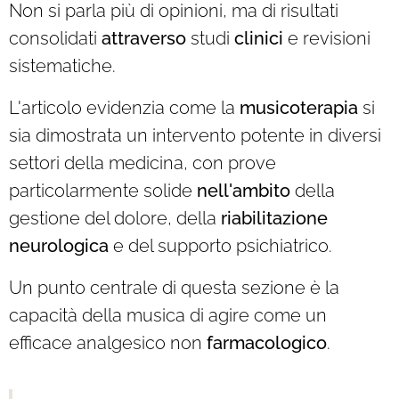
Non si parla più di opinioni, ma di risultati
consolidati
attraverso
studi
clinici
e revisioni
sistematiche.
L'articolo evidenzia come la
musicoterapia
si
sia dimostrata un intervento potente in diversi
settori della medicina, con prove
particolarmente solide
nell'ambito
della
gestione del dolore, della
riabilitazione
neurologica
e del supporto psichiatrico.
Un punto centrale di questa sezione è la
capacità della musica di agire come un
efficace analgesico non
farmacologico
.