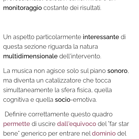
monitoraggio
costante dei risultati.
Un aspetto particolarmente
interessante
di
questa sezione riguarda la natura
multidimensionale
dell'intervento.
La musica non agisce solo sul piano
sonoro
,
ma diventa un catalizzatore che tocca
simultaneamente la sfera fisica, quella
cognitiva e quella
socio
-emotiva.
Definire correttamente questo quadro
permette
di uscire
dall'equivoco
del "far star
bene" generico per entrare nel
dominio
del