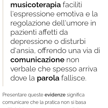
musicoterapia
faciliti
l'espressione emotiva e la
regolazione dell'umore in
pazienti affetti da
depressione o disturbi
d'ansia, offrendo una via di
comunicazione
non
verbale che spesso arriva
dove la
parola
fallisce.
Presentare queste
evidenze
significa
comunicare che la pratica non si basa