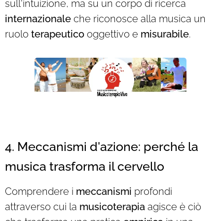
sull'intuizione, ma su un corpo di ricerca
internazionale
che riconosce alla musica un
ruolo
terapeutico
oggettivo e
misurabile
.
4. Meccanismi d'azione: perché la
musica trasforma il cervello
Comprendere i
meccanismi
profondi
attraverso cui la
musicoterapia
agisce è ciò