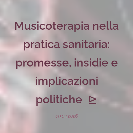
Musicoterapia nella
pratica sanitaria:
promesse, insidie e
implicazioni
politiche
⊵
09.04.2026