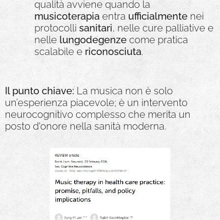
qualità avviene quando la
musicoterapia
entra
ufficialmente
nei
protocolli
sanitari
, nelle cure palliative e
nelle
lungodegenze
come pratica
scalabile e
riconosciuta
.
Il punto chiave:
La musica non è solo
un’esperienza piacevole; è un intervento
neurocognitivo complesso che merita un
posto d'onore nella sanità moderna.