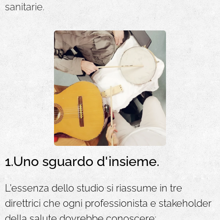
sanitarie.
1.Uno sguardo d'insieme.
L'essenza dello studio si riassume in tre
direttrici che ogni professionista e stakeholder
della salute dovrebbe conoscere: