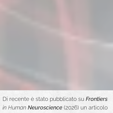
Di recente è stato pubblicato su
Frontiers
in Human
Neuroscience
(2026) un articolo