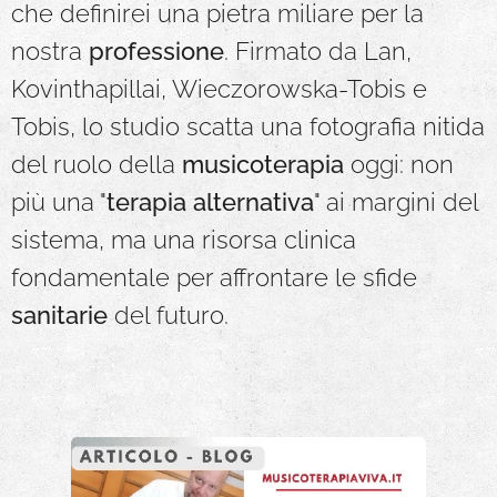
che definirei una pietra miliare per la
nostra
professione
. Firmato da Lan,
Kovinthapillai, Wieczorowska-Tobis e
Tobis, lo studio scatta una fotografia nitida
del ruolo della
musicoterapia
oggi: non
più una "
terapia
alternativa
" ai margini del
sistema, ma una risorsa clinica
fondamentale per affrontare le sfide
sanitarie
del futuro.