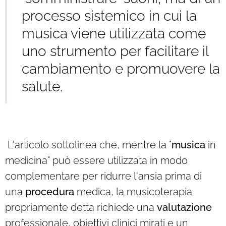
processo sistemico in cui la
musica viene utilizzata come
uno strumento per facilitare il
cambiamento e promuovere la
salute.
L'articolo sottolinea che, mentre la "
musica
in
medicina" può essere utilizzata in modo
complementare per ridurre l'ansia prima di
una
procedura
medica, la musicoterapia
propriamente detta richiede una
valutazione
professionale, obiettivi clinici mirati e un