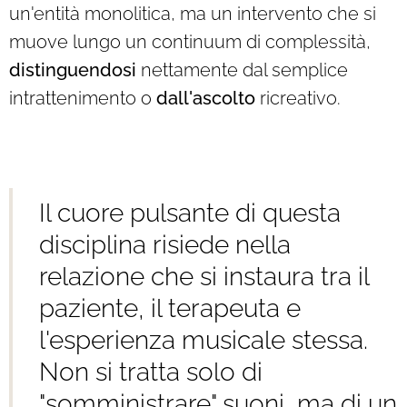
un'entità monolitica, ma un intervento che si
muove lungo un continuum di complessità,
distinguendosi
nettamente dal semplice
intrattenimento o
dall'ascolto
ricreativo.
Il cuore pulsante di questa
disciplina risiede nella
relazione che si instaura tra il
paziente, il terapeuta e
l'esperienza musicale stessa.
Non si tratta solo di
"somministrare" suoni, ma di un