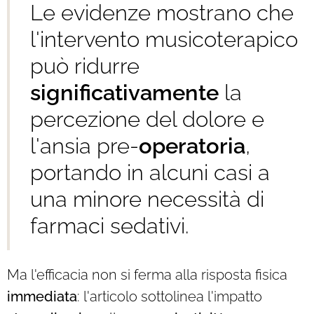
Le evidenze mostrano che
l'intervento musicoterapico
può ridurre
significativamente
la
percezione del dolore e
l'ansia pre-
operatoria
,
portando in alcuni casi a
una minore necessità di
farmaci sedativi.
Ma l'efficacia non si ferma alla risposta fisica
immediata
: l'articolo sottolinea l'impatto