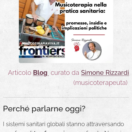
Articolo
Blog
curato da
Simone
Rizzardi
(musicoterapeuta)
Perché parlarne oggi?
I sistemi sanitari globali stanno attraversando