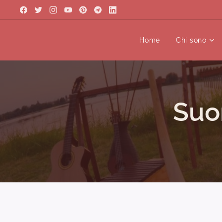
Home
Chi sono
Suo