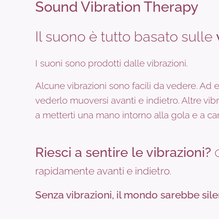
Sound Vibration Therapy
Il suono è tutto basato sulle
I suoni sono prodotti dalle vibrazioni.
Alcune vibrazioni sono facili da vedere. Ad e
vederlo muoversi avanti e indietro. Altre vi
a metterti una mano intorno alla gola e a c
Riesci a sentire le vibrazioni?
rapidamente avanti e indietro.
Senza vibrazioni, il mondo sarebbe sile