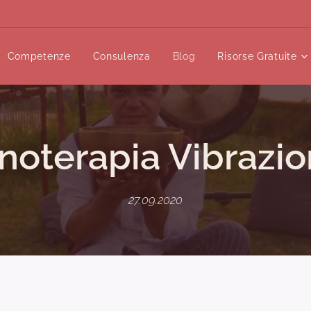
Competenze
Consulenza
Blog
Risorse Gratuite
noterapia Vibrazio
27.09.2020