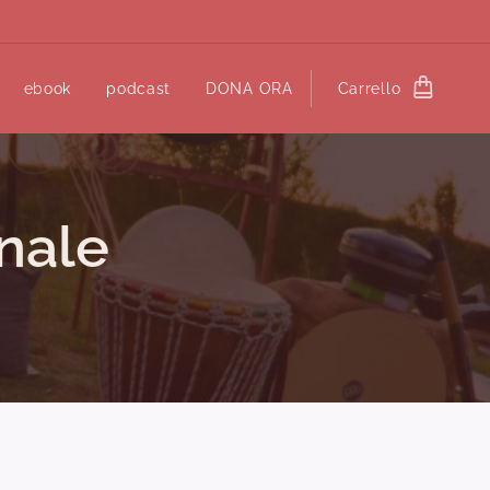
ebook
podcast
DONA ORA
Carrello
nale