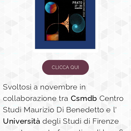
CLICCA QUI
Svoltosi a novembre in
collaborazione tra
Csmdb
Centro
Studi Maurizio Di Benedetto e l'
Università
degli Studi di Firenze