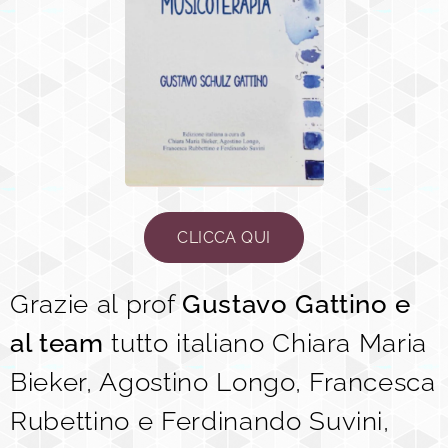
CLICCA QUI
Grazie al prof
Gustavo Gattino e
al team
tutto italiano Chiara Maria
Bieker, Agostino Longo, Francesca
Rubettino e Ferdinando Suvini,