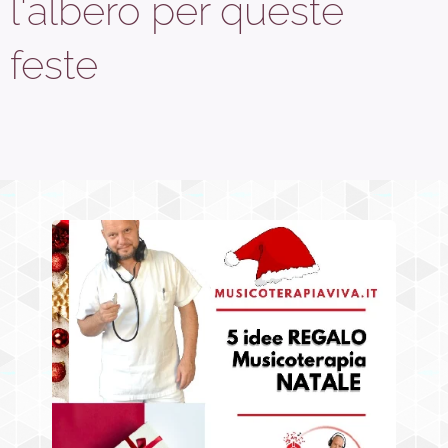
l'albero per queste
feste