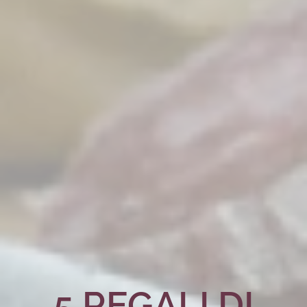
5 REGALI DI