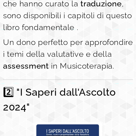
che hanno curato la
traduzione
,
sono disponibili i capitoli di questo
libro fondamentale .
Un dono perfetto per approfondire
i temi della valutative e della
assessment
in Musicoterapia.
2️⃣ "I Saperi dall'Ascolto
2024"