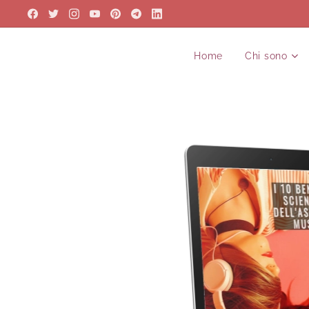
Home
Chi sono