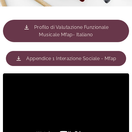
Profilo di Valutazione Funzionale
Musicale Mfap- Italiano
Appendice 1 Interazione Sociale - Mfap