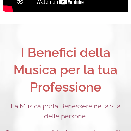
I Benefici della
Musica per la tua
Professione
La Musica porta Benessere nella vita
delle persone.