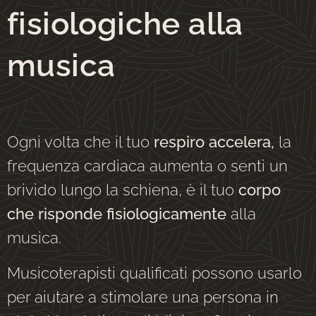
fisiologiche alla
musica
Ogni volta che il tuo
respiro accelera,
la
frequenza cardiaca aumenta o senti un
brivido lungo la schiena, è il tuo
corpo
che risponde fisiologicamente
alla
musica.
Musicoterapisti qualificati possono usarlo
per aiutare a stimolare una persona in