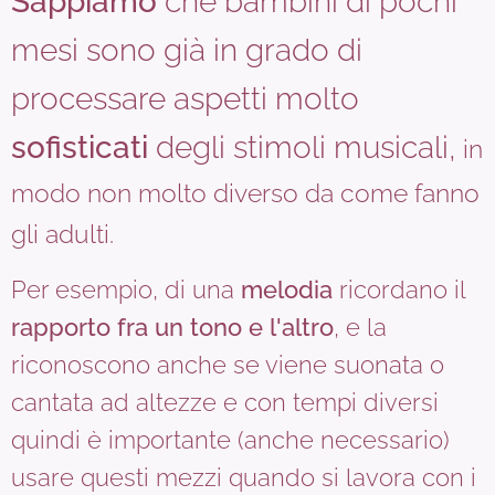
Sappiamo
che bambini di pochi
mesi sono già in grado di
processare aspetti molto
sofisticati
degli stimoli musicali,
in
modo non molto diverso da come fanno
gli adulti.
Per esempio, di una
melodia
ricordano il
rapporto fra un tono e l'altro
, e la
riconoscono anche se viene suonata o
cantata ad altezze e con tempi diversi
quindi è importante (anche necessario)
usare questi mezzi quando si lavora con i