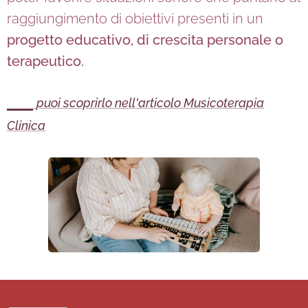
raggiungimento di obiettivi presenti in un
progetto educativo, di crescita personale o
terapeutico.
☄
puoi scoprirlo nell'articolo Musicoterapia
Clinica