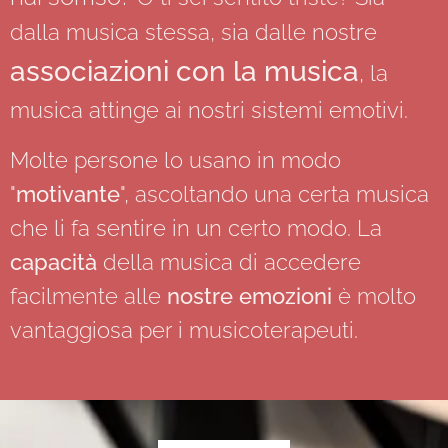
dalla musica stessa, sia dalle nostre
associazioni con la musica
, la
musica attinge ai nostri sistemi emotivi.
Molte persone lo usano in modo
"
motivante
", ascoltando una certa musica
che li fa sentire in un certo modo. La
capacità
della musica di accedere
facilmente alle
nostre emozioni
è molto
vantaggiosa per i musicoterapeuti.