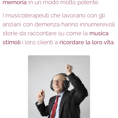
memoria
in un modo molto potente.
I musicoterapeuti che lavorano con gli
anziani con demenza hanno innumerevoli
storie da raccontare su come la
musica
stimoli
i loro clienti a
ricordare la loro vita.