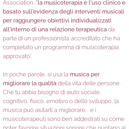
Association, "
la musicoterapia è l'uso clinico e
basato sull'evidenza degli interventi musicali
per raggiungere obiettivi individualizzati
all'interno di una relazione terapeutica
da
parte di un professionista accreditato che ha
completato un programma di musicoterapia
approvato".
In poche parole, si usa la
musica per
migliorare la qualità
della vita delle persone.
Che tu abbia bisogno di aiuto sociale,
cognitivo, fisico, emotivo o dello sviluppo, la
musica può aiutarti a migliorare... e i
musicoterapeuti sono ben addestrati su come
poter favorire situazioni sonore che puntano al