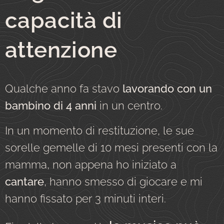
capacità di
attenzione
Qualche anno fa stavo
lavorando con un
bambino di 4 anni
in un centro.
In un momento di restituzione, le sue
sorelle gemelle di 10 mesi presenti con la
mamma, non appena ho iniziato a
cantare
, hanno smesso di giocare e mi
hanno fissato per 3 minuti interi.