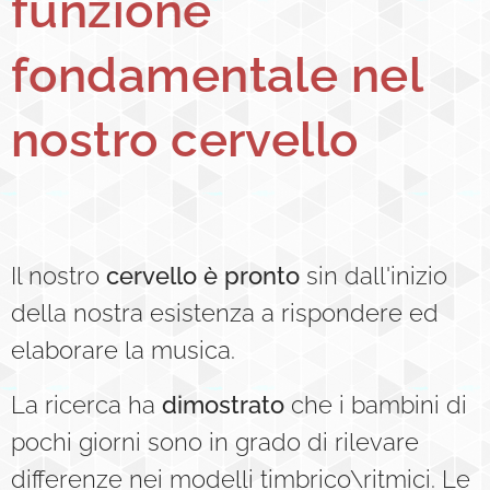
funzione
fondamentale nel
nostro cervello
Il nostro
cervello è pronto
sin dall'inizio
della nostra esistenza a rispondere ed
elaborare la musica.
La ricerca ha
dimostrato
che i bambini di
pochi giorni sono in grado di rilevare
differenze nei modelli timbrico\ritmici. Le