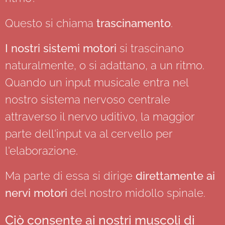
Questo si chiama
trascinamento
.
I nostri sistemi motori
si trascinano
naturalmente, o si adattano, a un ritmo.
Quando un input musicale entra nel
nostro sistema nervoso centrale
attraverso il nervo uditivo, la maggior
parte dell'input va al cervello per
l'elaborazione.
Ma parte di essa si dirige
direttamente ai
nervi motori
del nostro midollo spinale.
Ciò consente ai nostri muscoli di