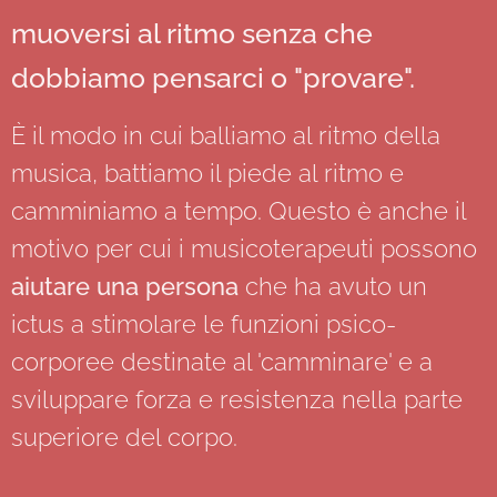
muoversi al ritmo senza che
dobbiamo pensarci o "provare".
È il modo in cui balliamo al ritmo della
musica, battiamo il piede al ritmo e
camminiamo a tempo. Questo è anche il
motivo per cui i musicoterapeuti possono
aiutare una persona
che ha avuto un
ictus a stimolare le funzioni psico-
corporee destinate al 'camminare' e a
sviluppare forza e resistenza nella parte
superiore del corpo.