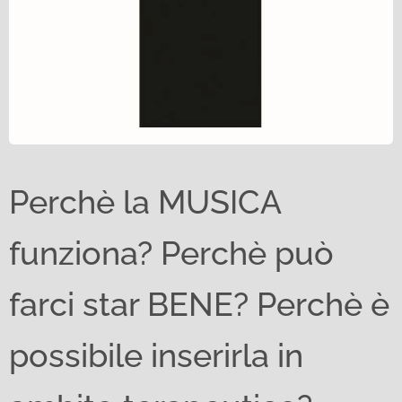
Perchè la MUSICA
funziona? Perchè può
farci star BENE? Perchè è
possibile inserirla in