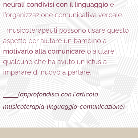
neurali condivisi con il linguaggio
e
l'organizzazione comunicativa verbale.
I musicoterapeuti possono usare questo
aspetto per aiutare un bambino a
motivarlo alla comunicare
o aiutare
qualcuno che ha avuto un ictus a
imparare di nuovo a parlare.
☄
(approfondisci con l'articolo
musicoterapia-linguaggio-comunicazione)