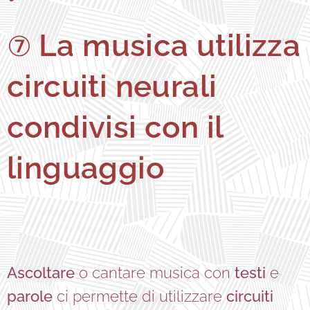
La musica utilizza
⑦
circuiti neurali
condivisi con il
linguaggio
Ascoltare
o cantare musica con
testi
e
parole
ci permette di utilizzare
circuiti