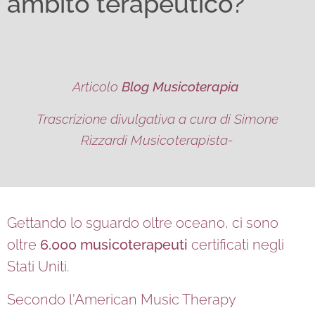
ambito terapeutico?
Articolo
Blog Musicoterapia
Trascrizione divulgativa a cura di Simone
Rizzardi
Musicoterapista-
Gettando lo sguardo oltre oceano, ci sono
oltre
6.000 musicoterapeuti
certificati negli
Stati Uniti.
Secondo l'American Music Therapy