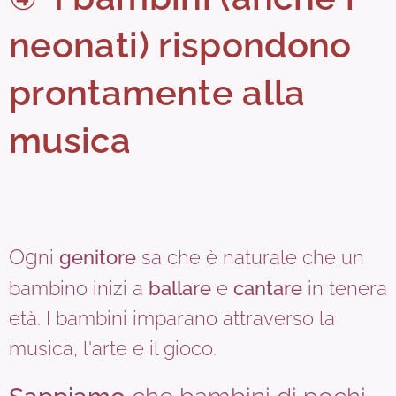
neonati) rispondono
prontamente alla
musica
Og
ni
genitore
sa che è naturale che un
bambino inizi a
ballare
e
cantare
in tenera
età. I bambini imparano attraverso la
musica, l'arte e il gioco.