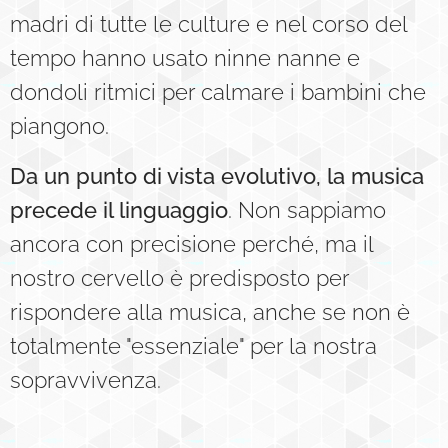
madri di tutte le culture e nel corso del
tempo hanno usato ninne nanne e
dondoli ritmici per calmare i bambini che
piangono.
Da un punto di vista evolutivo, la musica
precede il linguaggio
. Non sappiamo
ancora con precisione perché, ma il
nostro cervello è predisposto per
rispondere alla musica, anche se non è
totalmente "essenziale" per la nostra
sopravvivenza.