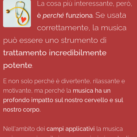
La cosa più interessante, però,
Se usata
è
perché
funziona
.
correttamente, la musica
può essere uno strumento di
trattamento incredibilmente
potente
.
E non solo perché è divertente, rilassante e
motivante, ma perché la
musica ha un
profondo impatto sul nostro cervello e sul
nostro corpo.
Nell'ambito dei
campi applicativi
la musica